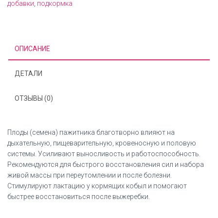
добавки
,
подкормка
ОПИСАНИЕ
ДЕТАЛИ
ОТЗЫВЫ (0)
Плоды (семена) пажитника благотворно влияют на
дыхательную, пищеварительную, кровеносную и половую
системы. Усиливают выносливость и работоспособность.
Рекомендуются для быстрого восстановления сил и набора
живой массы при переутомлении и после болезни.
Стимулируют лактацию у кормящих кобыл и помогают
быстрее восстановиться после выжеребки.