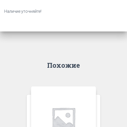
Наличие уточняйте!
Похожие