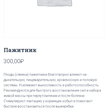
Пажитник
300,00
₽
Плоды (семена) пажитника благотворно влияют на
дыхательную, пищеварительную, кровеносную и половую
системы. Усиливают выносливость и работоспособность.
Рекомендуются для быстрого восстановления сил и набора
живой массы при переутомлении и после болезни.
Стимулируют лактацию у кормящих кобыл и помогают
быстрее восстановиться после выжеребки.