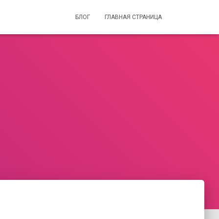
БЛОГ
ГЛАВНАЯ СТРАНИЦА