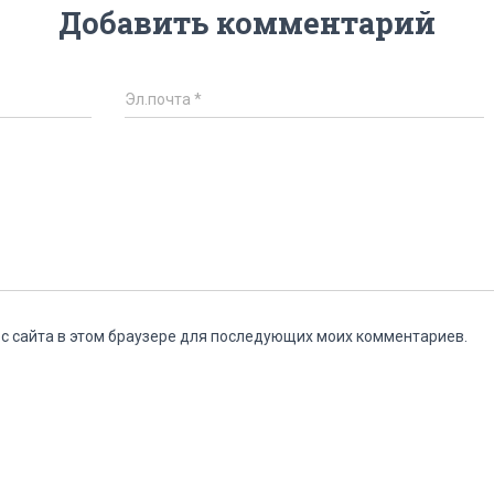
Добавить комментарий
Эл.почта
*
ес сайта в этом браузере для последующих моих комментариев.