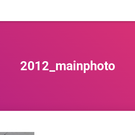
2012_mainphoto