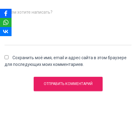
О чём хотите написать?
Сохранить моё имя, email и адрес сайта в этом браузере
для последующих моих комментариев.