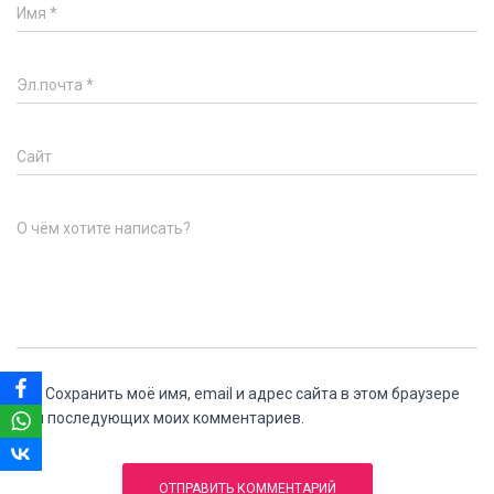
Имя
*
Эл.почта
*
Сайт
О чём хотите написать?
Сохранить моё имя, email и адрес сайта в этом браузере
для последующих моих комментариев.