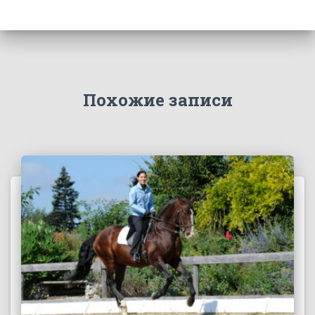
Похожие записи