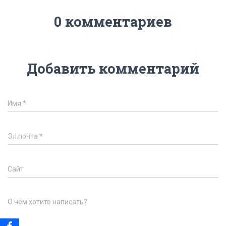
0 комментариев
Добавить комментарий
Имя
*
Эл.почта
*
Сайт
О чём хотите написать?