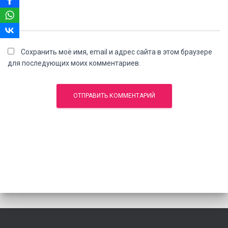
Сохранить моё имя, email и адрес сайта в этом браузере
для последующих моих комментариев.