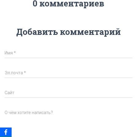
0 комментариев
Добавить комментарий
Имя
*
Эл.почта
*
Сайт
О чём хотите написать?