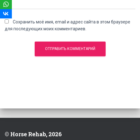
Сохранить моё имя, email и адрес сайта в этом браузере
для последующих моих комментариев.
© Horse Rehab, 2026