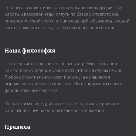
Товары для холистического содержания лошадей, мягкой
работы и верховой езды. Услуги по базовой подготовке,
психологической реабилитации лошадей, обучение верховой
езде в гармонии с лошадью без силового воздействия.
Наша философия
Партнерские отношения с лошадьми требуют создания
комфортных условий и умения общаться на одном языке.
Любое сопротивление имеет причину, а не является
выражением упрямства или лени. Мы не применяем силу и
дополнительные средства.
Мы уважаем природу и личность лошади и выстраиваем
отношения с ней на основе взаимного уважения.
Правила