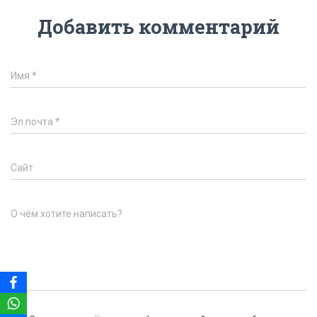
Добавить комментарий
Имя
*
Эл.почта
*
Сайт
О чём хотите написать?