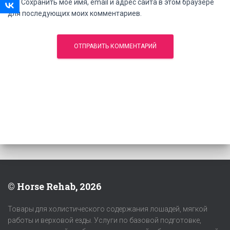
Сохранить моё имя, email и адрес сайта в этом браузере
для последующих моих комментариев.
© Horse Rehab, 2026
Товары для холистического содержания лошадей, мягкой
работы и верховой езды. Услуги по базовой подготовке,