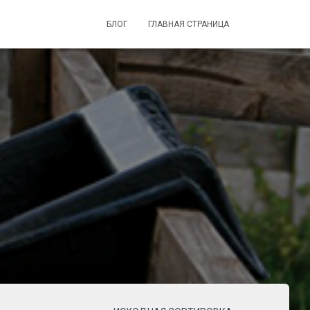
БЛОГ
ГЛАВНАЯ СТРАНИЦА