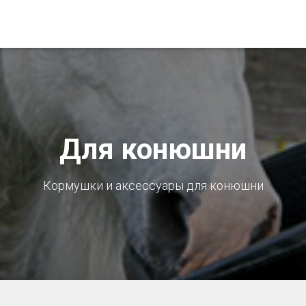
Для конюшни
Кормушки и аксессуары для конюшни