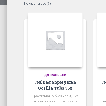
Показаны все (9)
ДЛЯ КОНЮШНИ
Гибкая кормушка
Ги
Gorilla Tubs 35л
Практичная гибкая кормушка
из эластичного пластика на
бе