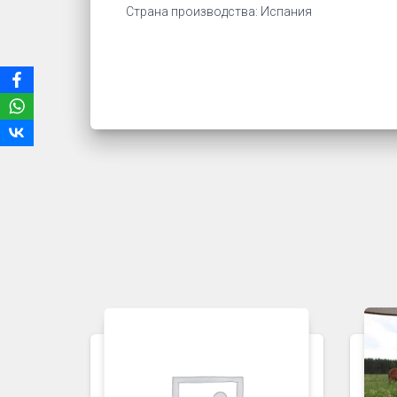
Страна производства: Испания