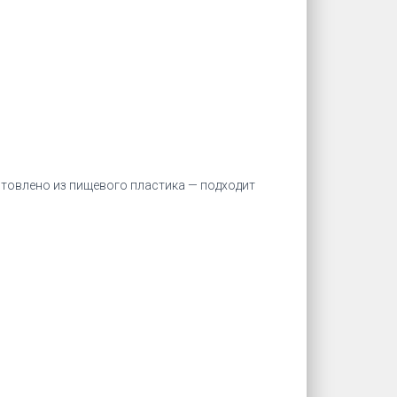
отовлено из пищевого пластика — подходит