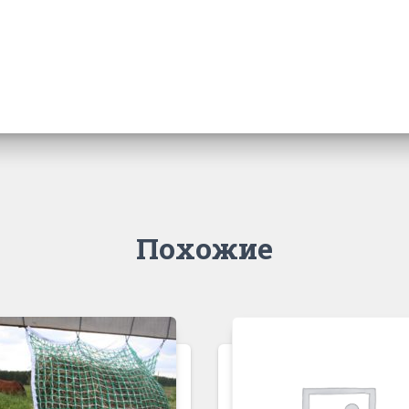
Похожие