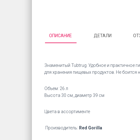
ОПИСАНИЕ
ДЕТАЛИ
ОТ
Знаменитый Tubtrug. Удобное и практичное 
для хранения пищевых продуктов. Не боится н
Объем: 26 л
Высота 30 см, диаметр 39 см
Цвета в ассортименте
Производитель:
Red Gorilla