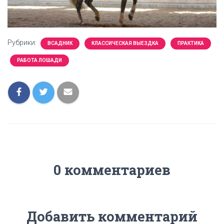
Рубрики:
ВСАДНИК
КЛАССИЧЕСКАЯ ВЫЕЗДКА
ПРАКТИКА
РАБОТА ЛОШАДИ
0 комментариев
Добавить комментарий