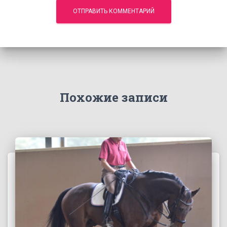
Похожие записи