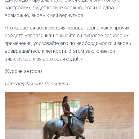
настройку», будет крайне сложно, если не едва
возможно, вновь к ней вернуться.
Что касается воздействия повода, равно как и прочих
средств управления: начинайте с наиболее легкого их
применения, усиливайте его по необходимости и вновь
возвращайтесь к легкости. В этом заключается
цивилизованная верховая езда!..»
(Курсив автора)
Перевод: Ксения Давыдова