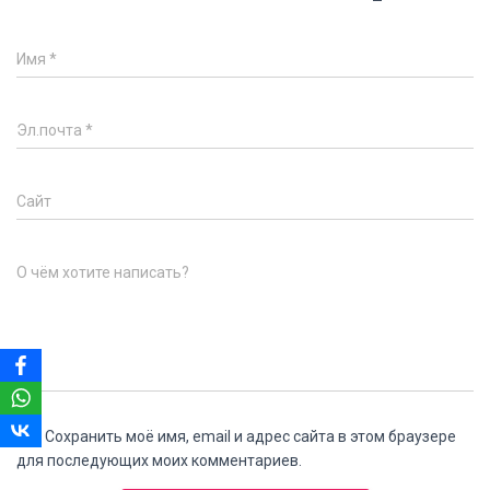
Имя
*
Эл.почта
*
Сайт
О чём хотите написать?
Сохранить моё имя, email и адрес сайта в этом браузере
для последующих моих комментариев.