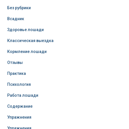
Без рубрики
Всадник
Здоровье лошади
Классическая выездка
Кормление лошади
Отзывы
Практика
Психология
Работа лошади
Содержание
Упражнения
Упражнения