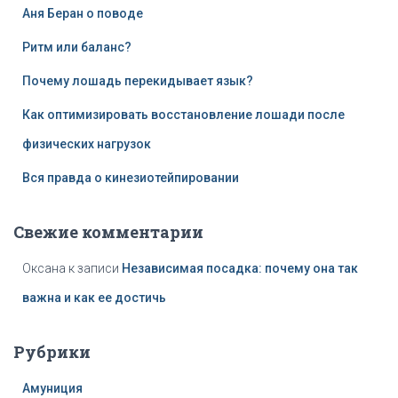
:
Аня Беран о поводе
Ритм или баланс?
Почему лошадь перекидывает язык?
Как оптимизировать восстановление лошади после
физических нагрузок
Вся правда о кинезиотейпировании
Свежие комментарии
Оксана
к записи
Независимая посадка: почему она так
важна и как ее достичь
Рубрики
Амуниция