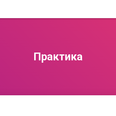
Практика