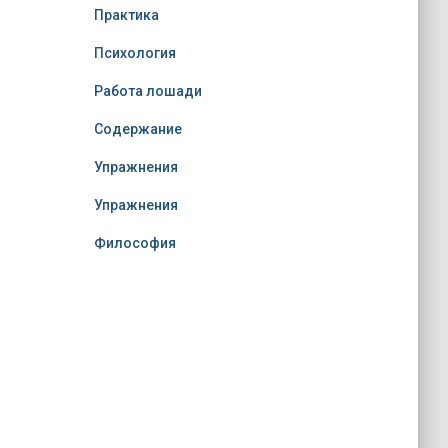
Практика
Психология
Работа лошади
Содержание
Упражнения
Упражнения
Философия