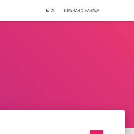
БЛОГ
ГЛАВНАЯ СТРАНИЦА