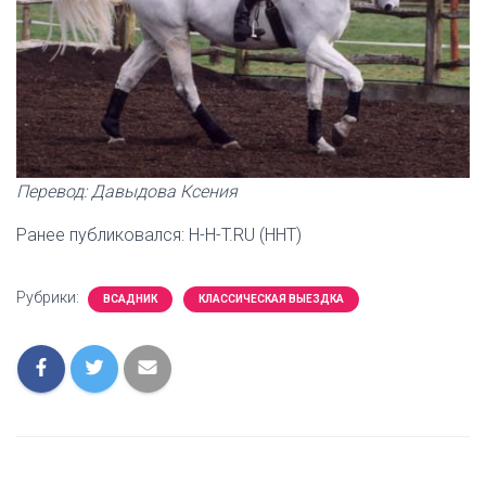
Перевод: Давыдова Ксения
Ранее публиковался: H-H-T.RU (HHT)
Рубрики:
ВСАДНИК
КЛАССИЧЕСКАЯ ВЫЕЗДКА