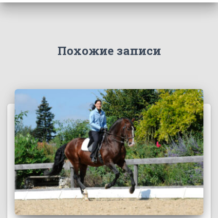
Похожие записи