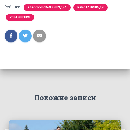
Рубрики:
КЛАССИЧЕСКАЯ ВЫЕЗДКА
РАБОТА ЛОШАДИ
УПРАЖНЕНИЯ
Похожие записи