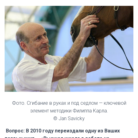
Фото. Сгибание в руках и под седлом — ключевой
элемент методики Филиппа Карла.
© Jan Savicky
Вопрос: В 2010 году переиздали одну из Ваших