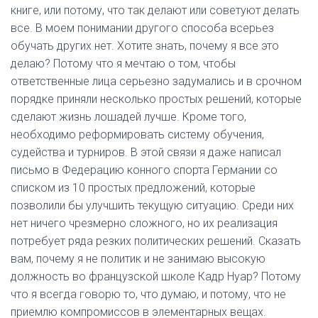
книге, или потому, что так делают или советуют делать
все. В моем понимании другого способа всерьез
обучать других нет. Хотите знать, почему я все это
делаю? Потому что я мечтаю о том, чтобы
ответственные лица серьезно задумались и в срочном
порядке приняли несколько простых решений, которые
сделают жизнь лошадей лучше. Кроме того,
необходимо реформировать систему обучения,
судейства и турниров. В этой связи я даже написал
письмо в Федерацию конного спорта Германии со
списком из 10 простых предложений, которые
позволили бы улучшить текущую ситуацию. Среди них
нет ничего чрезмерно сложного, но их реализация
потребует ряда резких политических решений. Сказать
вам, почему я не политик и не занимаю высокую
должность во французской школе Кадр Нуар? Потому
что я всегда говорю то, что думаю, и потому, что не
приемлю компромиссов в элементарных вещах.