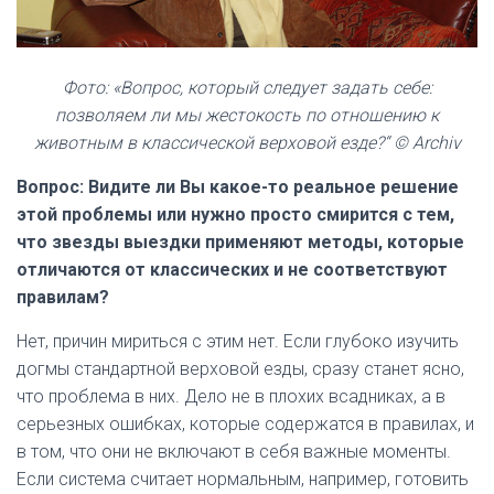
Фото: «Вопрос, который следует задать себе:
позволяем ли мы жестокость по отношению к
животным в классической верховой езде?“ © Archiv
Вопрос: Видите ли Вы какое-то реальное решение
этой проблемы или нужно просто смирится с тем,
что звезды выездки применяют методы, которые
отличаются от классических и не соответствуют
правилам?
Нет, причин мириться с этим нет. Если глубоко изучить
догмы стандартной верховой езды, сразу станет ясно,
что проблема в них. Дело не в плохих всадниках, а в
серьезных ошибках, которые содержатся в правилах, и
в том, что они не включают в себя важные моменты.
Если система считает нормальным, например, готовить