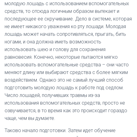
молодую лошадь с использованием вспомогательных
средств, то отсюда логичным образом вытекает и
последующее ее скручивание. Дело в системе, которая
не имеет никакого уважения ко рту лошади. Молодая
лошадь может начать сопротивляться, прыгать, бить
ногами, и она должна иметь возможность
использовать шею и голову для сохранения
равновесия. Конечно, некоторые пытаются мягко
использовать вспомогательные средства – они часто
меняют длину или выбирают средства с более мягким
воздействием. Однако это не самый лучший способ
подготовить молодую лошадь к работе под седлом.
Число лошадей, получивших травмы из-за
использования вспомогательных средств, просто не
озвучивается, в то время как это происходит гораздо
чаще, чем вы думаете.
Таково начало подготовки. Затем идет обучение