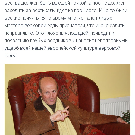
всегда должен быть высшей точкой, а нос не должен
заходить за вертикаль, идет из прошлого. И на то были
веские причины. В то время многие талантливые
мастера верховой езды признавали, что иначе ездить
неправильно. Это плохо для лошадей, приводит к
появлению грубых всадников и наносит непоправимый
ущерб всей нашей европейской культуре верховой
езды.