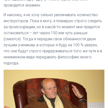
проводится экзамен.
И наконец, я не хочу сильно увеличивать количество
инструкторов. Пока я могу, я планирую строго следить
за происходящим, но в какой-то момент мне придется
остановиться – лет через 150 или чуть раньше
(смеется). Тогда я передам свои обязанности двум
лучшим ученикам, в которых я буду на 100 % уверен,
что они будут строго придерживаться того же пути и в
неизменном виде передавать философию моего
подхода.