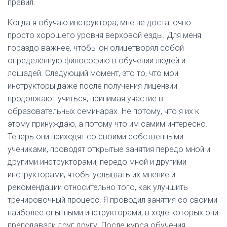
правил.
Когда я обучаю инструктора, мне не достаточно
просто хорошего уровня верховой езды. Для меня
гораздо важнее, чтобы он олицетворял собой
определенную философию в обучении людей и
лошадей. Следующий момент, это то, что мои
инструкторы даже после получения лицензии
продолжают учиться, принимая участие в
образовательных семинарах. Не потому, что я их к
этому принуждаю, а потому что им самим интересно.
Теперь они приходят со своими собственными
учениками, проводят открытые занятия передо мной и
другими инструкторами, передо мной и другими
инструкторами, чтобы услышать их мнение и
рекомендации относительно того, как улучшить
тренировочный процесс. Я проводил занятия со своими
наиболее опытными инструкторами, в ходе которых они
преподавали друг другу. После курса обучения