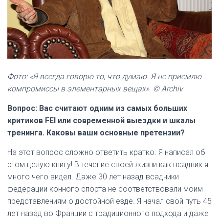
Фото: «Я всегда говорю то, что думаю. Я не приемлю
компромиссы в элементарных вещах» © Archiv
Вопрос: Вас считают одним из самых больших
критиков FEI или современной выездки и шкалы
тренинга. Каковы ваши основные претензии?
На этот вопрос сложно ответить кратко. Я написал об
этом целую книгу! В течение своей жизни как всадник я
много чего видел. Даже 30 лет назад всадники
федерации конного спорта не соответствовали моим
представлениям о достойной езде. Я начал свой путь 45
лет назад во Франции с традиционного подхода и даже