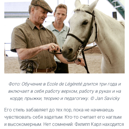
Фото: Обучение в Ecole de Légèreté длится три года и
включает в себя работу верхом, работу в руках и на
корде, прыжки, теорию и педагогику. © Jan Savicky
Его стиль забавляет до тех пор, пока не начинаешь
чувствовать себя задетым. Кто-то считает его наглым
и высокомерным. Нет сомнений: Филипп Карл находится