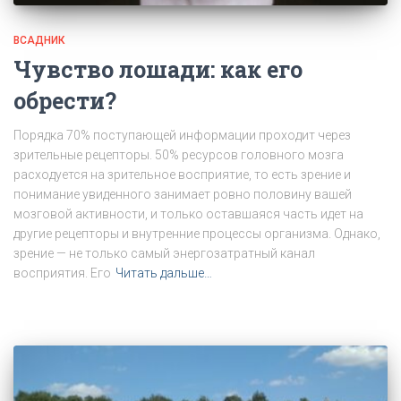
ВСАДНИК
Чувство лошади: как его
обрести?
Порядка 70% поступающей информации проходит через
зрительные рецепторы. 50% ресурсов головного мозга
расходуется на зрительное восприятие, то есть зрение и
понимание увиденного занимает ровно половину вашей
мозговой активности, и только оставшаяся часть идет на
другие рецепторы и внутренние процессы организма. Однако,
зрение — не только самый энергозатратный канал
восприятия. Его
Читать дальше…