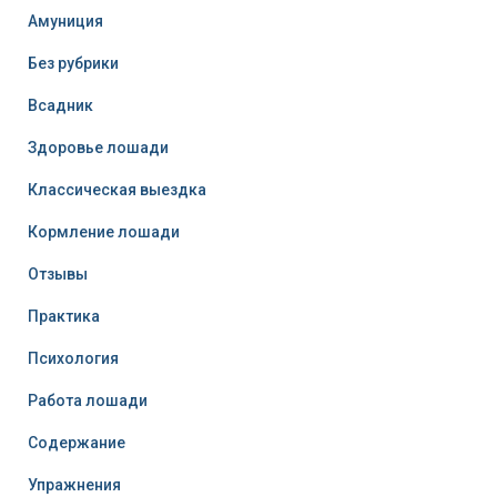
Амуниция
Без рубрики
Всадник
Здоровье лошади
Классическая выездка
Кормление лошади
Отзывы
Практика
Психология
Работа лошади
Содержание
Упражнения