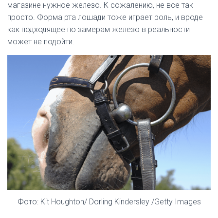
магазине нужное железо. К сожалению, не все так
просто. Форма рта лошади тоже играет роль, и вроде
как подходящее по замерам железо в реальности
может не подойти.
Фото: Kit Houghton/ Dorling Kindersley /Getty Images