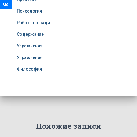
Психология
Работа лошади
Содержание
Упражнения
Упражнения
Философия
Похожие записи