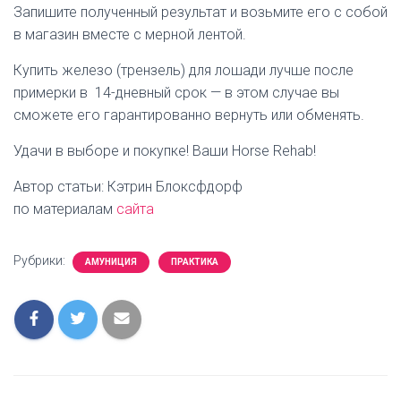
Запишите полученный результат и возьмите его с собой
в магазин вместе с мерной лентой.
Купить железо (трензель) для лошади лучше после
примерки в 14-дневный срок — в этом случае вы
сможете его гарантированно вернуть или обменять.
Удачи в выборе и покупке! Ваши Horse Rehab!
Автор статьи: Кэтрин Блоксфдорф
по материалам
сайта
Рубрики:
АМУНИЦИЯ
ПРАКТИКА