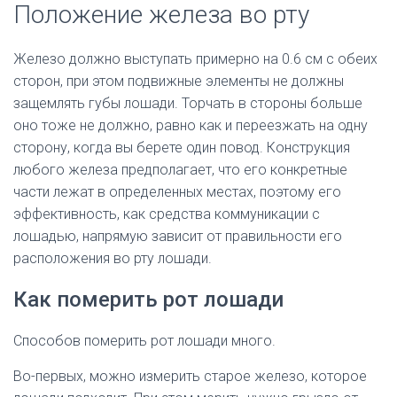
Положение железа во рту
Железо должно выступать примерно на 0.6 см с обеих
сторон, при этом подвижные элементы не должны
защемлять губы лошади. Торчать в стороны больше
оно тоже не должно, равно как и переезжать на одну
сторону, когда вы берете один повод. Конструкция
любого железа предполагает, что его конкретные
части лежат в определенных местах, поэтому его
эффективность, как средства коммуникации с
лошадью, напрямую зависит от правильности его
расположения во рту лошади.
Как померить рот лошади
Способов померить рот лошади много.
Во-первых, можно измерить старое железо, которое