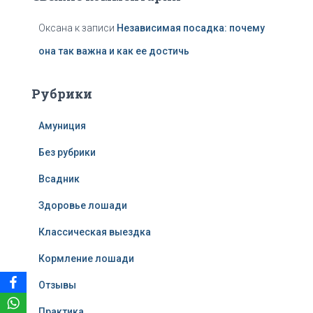
Оксана
к записи
Независимая посадка: почему
она так важна и как ее достичь
Рубрики
Амуниция
Без рубрики
Всадник
Здоровье лошади
Классическая выездка
Кормление лошади
Отзывы
Практика