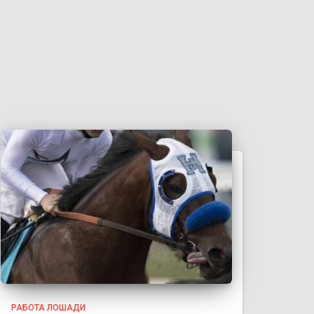
РАБОТА ЛОШАДИ