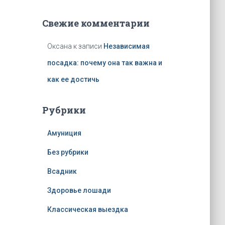
Свежие комментарии
Оксана
к записи
Независимая
посадка: почему она так важна и
как ее достичь
Рубрики
Амуниция
Без рубрики
Всадник
Здоровье лошади
Классическая выездка