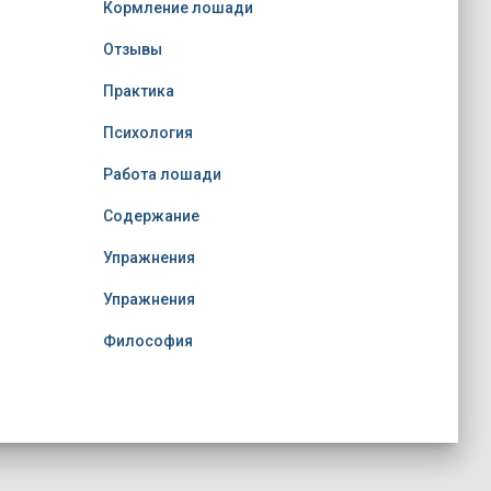
Кормление лошади
Отзывы
Практика
Психология
Работа лошади
Содержание
Упражнения
Упражнения
Философия