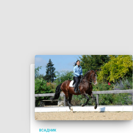
ВСАДНИК