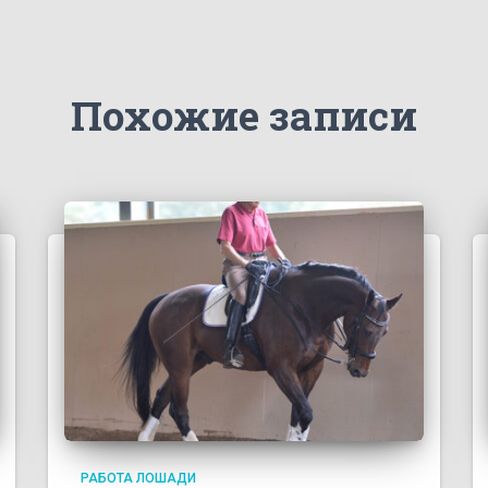
Похожие записи
РАБОТА ЛОШАДИ