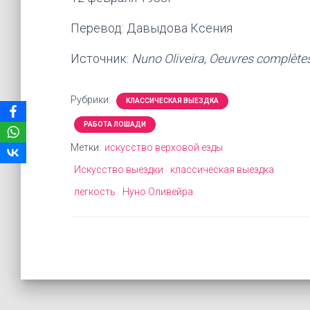
Перевод: Давыдова Ксения
Источник:
Nuno Oliveira
,
Oeuvres complète
Рубрики:
КЛАССИЧЕСКАЯ ВЫЕЗДКА
РАБОТА ЛОШАДИ
Метки:
искусство верховой езды
Искусство выездки
классическая выездка
легкость
Нуно Оливейра