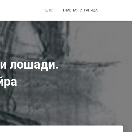
БЛОГ
ГЛАВНАЯ СТРАНИЦА
и лошади.
йра