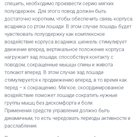
спешить, необходимо произвести серию мягких
полуодержек. Для этого повод должен быть
достаточно коротким, чтобы обеспечить связь корпуса
всадника со ртом лошади. В этом случае лошадь будет
чувствовать полуодержку как комплексное
воздействие корпуса всадника: шенкель стимулирует
движение вперед, вертикальное положение корпуса
нагружает зад лошади, способствуя контакту с
поводом, сокращенные мышцы спины и живота
толкают вперед. В этом случае зад лошади
стимулируется к продвижению вперед, в то время как
перед – к сокращению. Мягкое, скоординированное
воздействие поможет лошади сократить нужные
группы мышц без дискомфорта и боли.
Применения средств управления должно быть
динамичным, то есть чередовать периоды активности и
расслабления.