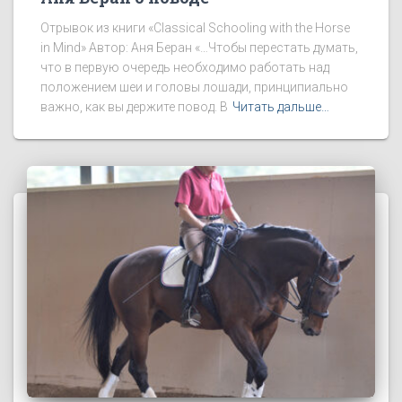
Отрывок из книги «Classical Schooling with the Horse
in Mind» Автор: Аня Беран «…Чтобы перестать думать,
что в первую очередь необходимо работать над
положением шеи и головы лошади, принципиально
важно, как вы держите повод. В
Читать дальше…