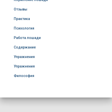
Отзывы
Практика
Психология
Работа лошади
Содержание
Упражнения
Упражнения
Философия