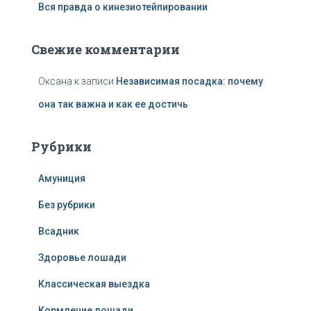
Вся правда о кинезиотейпировании
Свежие комментарии
Оксана
к записи
Независимая посадка: почему
она так важна и как ее достичь
Рубрики
Амуниция
Без рубрики
Всадник
Здоровье лошади
Классическая выездка
Кормление лошади