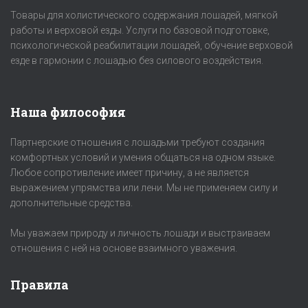
Товары для холистического содержания лошадей, мягкой
работы и верховой езды. Услуги по базовой подготовке,
психологической реабилитации лошадей, обучение верховой
езде в гармонии с лошадью без силового воздействия.
Наша философия
Партнерские отношения с лошадьми требуют создания
комфортных условий и умения общаться на одном языке.
Любое сопротивление имеет причину, а не является
выражением упрямства или лени. Мы не применяем силу и
дополнительные средства.
Мы уважаем природу и личность лошади и выстраиваем
отношения с ней на основе взаимного уважения.
Правила