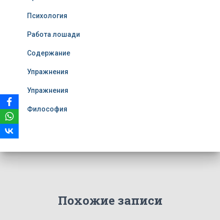
Психология
Работа лошади
Содержание
Упражнения
Упражнения
Философия
Похожие записи