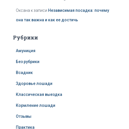
Оксана
к записи
Независимая посадка: почему
она так важна и как ее достичь
Рубрики
Амуниция
Без рубрики
Всадник
Здоровье лошади
Классическая выездка
Кормление лошади
Отзывы
Практика