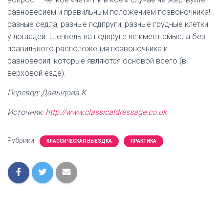
равновесием и правильным положением позвоночника!
разные седла, разные подпруги, разные грудные клетки
у лошадей. Шенкель на подпруге не имеет смысла без
правильного расположения позвоночника и
равновесия, которые являются основой всего (в
верховой езде).
Перевод: Давыдова К.
Источник:
http://www.classicaldressage.co.uk
Рубрики:
КЛАССИЧЕСКАЯ ВЫЕЗДКА
ПРАКТИКА