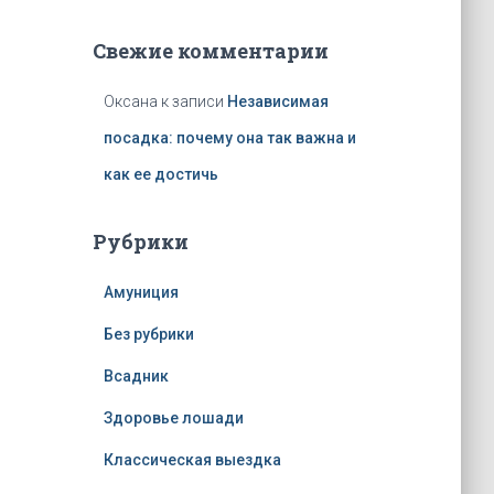
Свежие комментарии
Оксана
к записи
Независимая
посадка: почему она так важна и
как ее достичь
Рубрики
Амуниция
Без рубрики
Всадник
Здоровье лошади
Классическая выездка