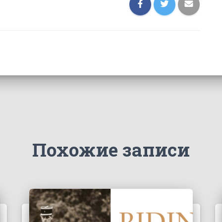
Похожие записи