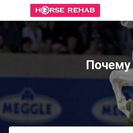
Почему 