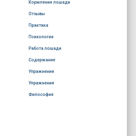
Кормление лошади
Отзывы
Практика
Психология
Работа лошади
Содержание
Упражнения
Упражнения
Философия