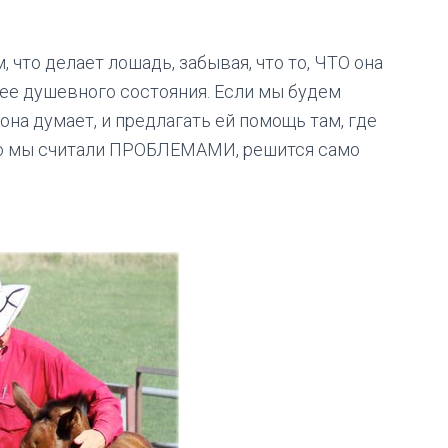
 что делает лошадь, забывая, что то, ЧТО она
т ее душевного состояния. Если мы будем
она думает, и предлагать ей помощь там, где
 что мы считали ПРОБЛЕМАМИ, решится само