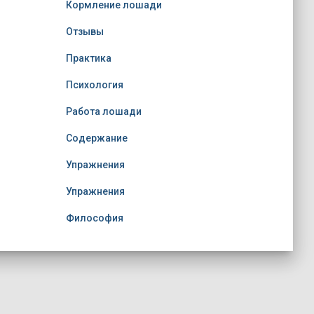
Кормление лошади
Отзывы
Практика
Психология
Работа лошади
Содержание
Упражнения
Упражнения
Философия