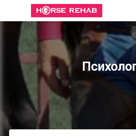
Психолог