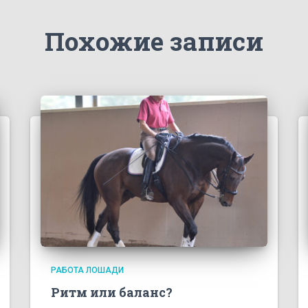
Похожие записи
РАБОТА ЛОШАДИ
Ритм или баланс?