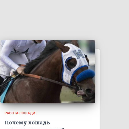
РАБОТА ЛОШАДИ
Почему лошадь