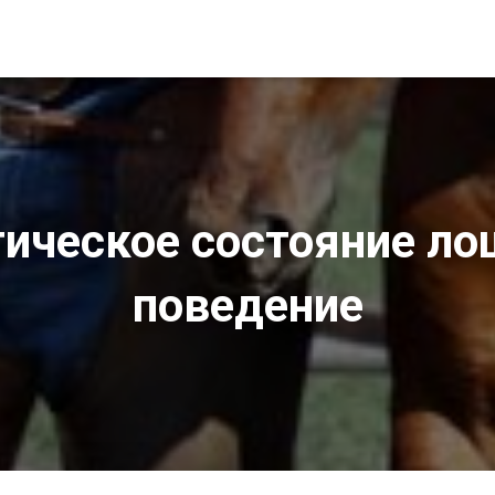
ическое состояние ло
поведение