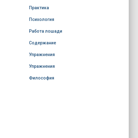
Практика
Психология
Работа лошади
Содержание
Упражнения
Упражнения
Философия