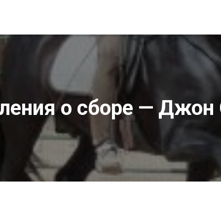
ения о сборе — Джон 