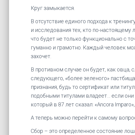
Круг замыкается.
В отсутствие единого подхода к тренинг
и исследования тех, кто по-настоящему л
что будет не только функционально с то
гуманно и грамотно. Каждый человек мо
захочет.
В противном случае он будет, как овца, 
следующего, «более зеленого» пастбища
признания, будь то сертификат или титул.
подобными титулами владеет… если они
который в 87 лет сказал: «Ancora Imparo»
А теперь можно перейти к самому вопро
Сбор – это определенное состояние лош