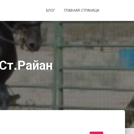
БЛОГ
ГЛАВНАЯ СТРАНИЦА
Ст.Райан