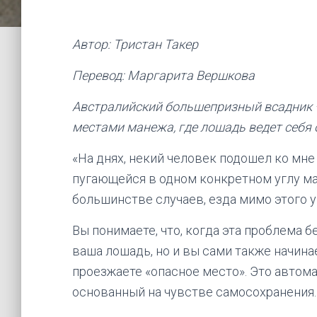
Автор: Тристан Такер
Перевод: Маргарита Вершкова
Австралийский большепризный всадник —
местами манежа, где лошадь ведет себя 
«На днях, некий человек подошел ко мне
пугающейся в одном конкретном углу ман
большинстве случаев, езда мимо этого 
Вы понимаете, что, когда эта проблема 
ваша лошадь, но и вы сами также начина
проезжаете «опасное место». Это автома
основанный на чувстве самосохранения.