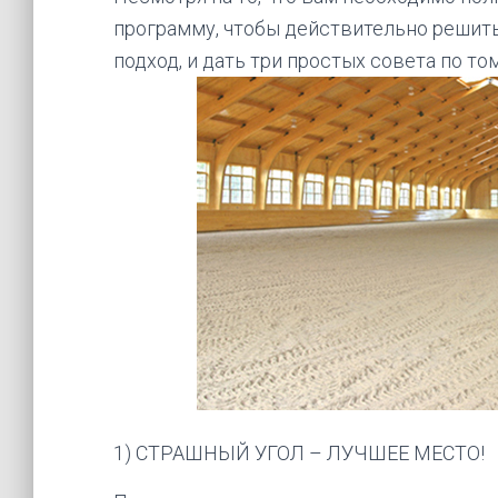
программу, чтобы действительно решить
подход, и дать три простых совета по то
1) СТРАШНЫЙ УГОЛ – ЛУЧШЕЕ МЕСТО!