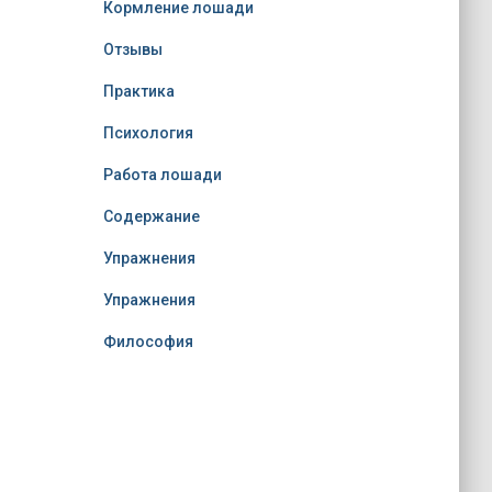
Кормление лошади
Отзывы
Практика
Психология
Работа лошади
Содержание
Упражнения
Упражнения
Философия