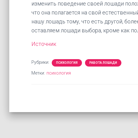
изменить поведение своей лошади полож
что она полагается на свой естественны
нашу лошадь тому, что есть другой, боле
оставляем лошади выбора, кроме как пол
Источник
Рубрики:
ПСИХОЛОГИЯ
РАБОТА ЛОШАДИ
Метки:
психология