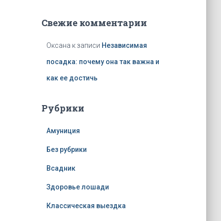
Свежие комментарии
Оксана
к записи
Независимая
посадка: почему она так важна и
как ее достичь
Рубрики
Амуниция
Без рубрики
Всадник
Здоровье лошади
Классическая выездка