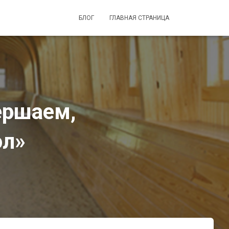
БЛОГ
ГЛАВНАЯ СТРАНИЦА
ершаем,
ол»