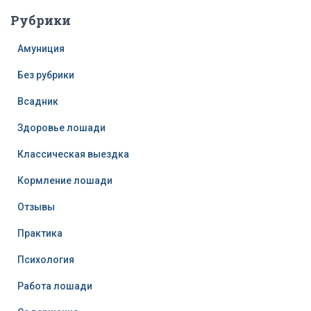
Рубрики
Амуниция
Без рубрики
Всадник
Здоровье лошади
Классическая выездка
Кормление лошади
Отзывы
Практика
Психология
Работа лошади