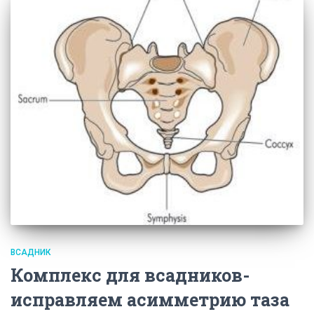
ВСАДНИК
Комплекс для всадников-
исправляем асимметрию таза