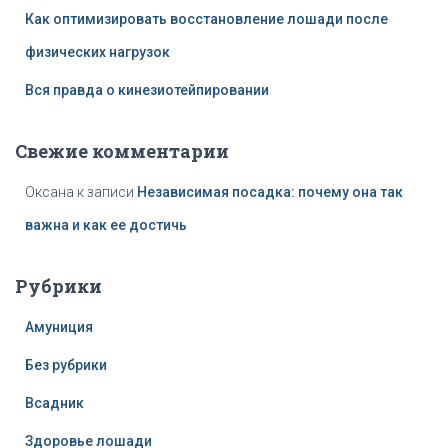
Как оптимизировать восстановление лошади после
физических нагрузок
Вся правда о кинезиотейпировании
Свежие комментарии
Оксана
к записи
Независимая посадка: почему она так
важна и как ее достичь
Рубрики
Амуниция
Без рубрики
Всадник
Здоровье лошади