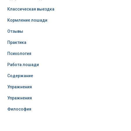
Классическая выездка
Кормление лошади
Отзывы
Практика
Психология
Работа лошади
Содержание
Упражнения
Упражнения
Философия