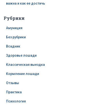
важна и как ее достичь
Рубрики
Амуниция
Без рубрики
Всадник
Здоровье лошади
Классическая выездка
Кормление лошади
Отзывы
Практика
Психология