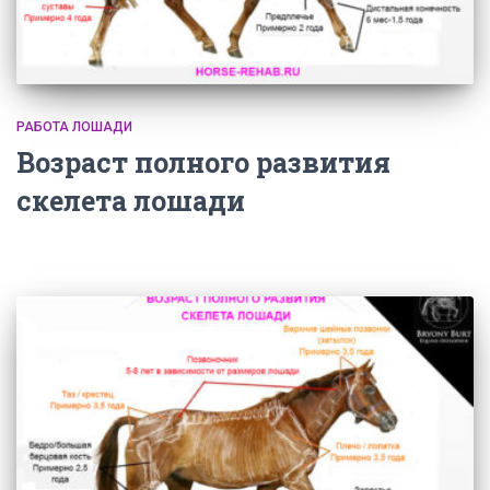
РАБОТА ЛОШАДИ
Возраст полного развития
скелета лошади