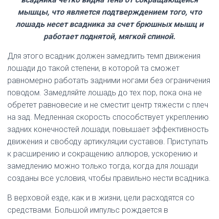
мышцы, что является подтверждением того, что
лошадь несет всадника за счет брюшных мышц и
работает поднятой, мягкой спиной.
Для этого всадник должен замедлить темп движения
лошади до такой степени, в которой та сможет
равномерно работать задними ногами без ограничения
поводом. Замедляйте лошадь до тех пор, пока она не
обретет равновесие и не сместит центр тяжести с плеч
на зад. Медленная скорость способствует укреплению
задних конечностей лошади, повышает эффективность
движения и свободу артикуляции суставов. Приступать
к расширению и сокращению аллюров, ускорению и
замедлению можно только тогда, когда для лошади
созданы все условия, чтобы правильно нести всадника.
В верховой езде, как и в жизни, цели расходятся со
средствами. Большой импульс рождается в