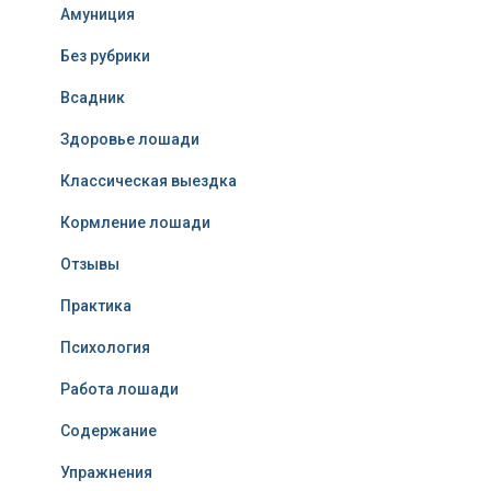
Амуниция
Без рубрики
Всадник
Здоровье лошади
Классическая выездка
Кормление лошади
Отзывы
Практика
Психология
Работа лошади
Содержание
Упражнения