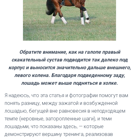
Обратите внимание, как на галопе правый
скакательный сустав подводится так далеко под
корпус и выносится значительно дальше внешнего,
левого колена. Благодаря подведенному заду,
лошадь может выше подняться в холке.
Я надеюсь, что эта статья и фотографии помогут вам
понять разницу, между зажатой и возбужденной
лошадью, бегущей вне равновесия в неподходящем
темпе (неровные, заторопленные шаги), и теми
лошадьми, что показаны здесь, — которые
демонстрируют вершину тренинга, реализовав