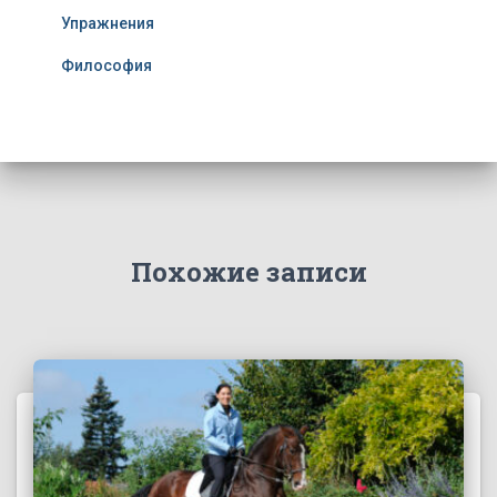
Упражнения
Философия
Похожие записи