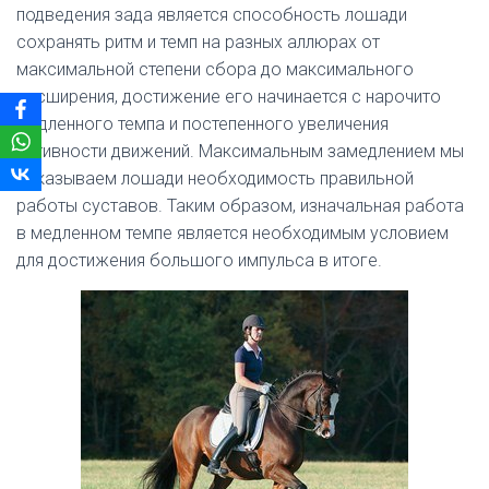
подведения зада является способность лошади
сохранять ритм и темп на разных аллюрах от
максимальной степени сбора до максимального
расширения, достижение его начинается с нарочито
медленного темпа и постепенного увеличения
активности движений. Максимальным замедлением мы
показываем лошади необходимость правильной
работы суставов. Таким образом, изначальная работа
в медленном темпе является необходимым условием
для достижения большого импульса в итоге.