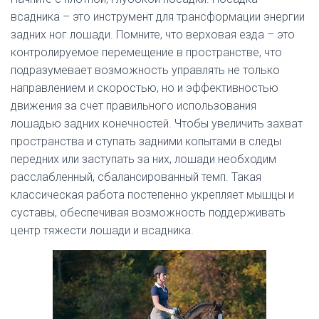
всадника – это инструмент для трансформации энергии
задних ног лошади. Помните, что верховая езда – это
контролируемое перемещение в пространстве, что
подразумевает возможность управлять не только
направлением и скоростью, но и эффективностью
движения за счет правильного использования
лошадью задних конечностей. Чтобы увеличить захват
пространства и ступать задними копытами в следы
передних или заступать за них, лошади необходим
расслабленный, сбалансированный темп. Такая
классическая работа постепенно укрепляет мышцы и
суставы, обеспечивая возможность поддерживать
центр тяжести лошади и всадника.