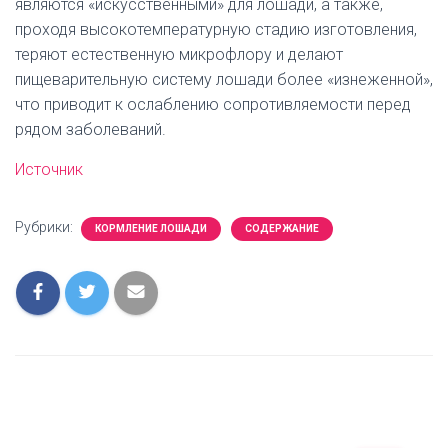
являются «искусственными» для лошади, а также,
проходя высокотемпературную стадию изготовления,
теряют естественную микрофлору и делают
пищеварительную систему лошади более «изнеженной»,
что приводит к ослаблению сопротивляемости перед
рядом заболеваний.
Источник
Рубрики:
КОРМЛЕНИЕ ЛОШАДИ
СОДЕРЖАНИЕ