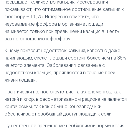
превышает количество кальция. Исследования
показывают, что оптимальное соотношение кальция к
фосфору – 1:0,75. Интересно отметить, что
неусваивание фосфора в организме лошади
начинается только при превышении кальция в шесть
раз по отношению к фосфору.
К чему приводит недостаток кальция, известно даже
начинающим, скелет лошади состоит более чем на 35%
из этого элемента. Заболевания, связанные с
недостатком кальция, проявляются в течение всей
жизни лошади.
Практически полное отсутствие таких элементов, как
натрий и хлор, в рассматриваемом рационе не является
критическим, так как обычно конезаводчики
обеспечивают свободный доступ лошади к соли.
Существенное превышение необходимой нормы калия