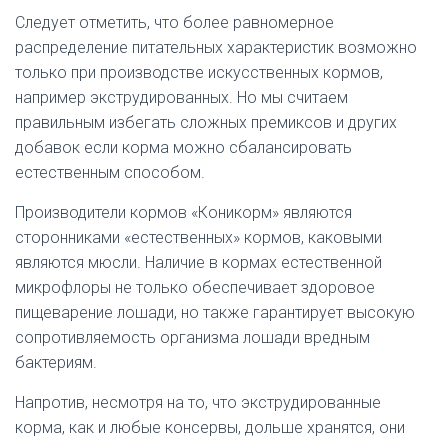
Следует отметить, что более равномерное
распределение питательных характеристик возможно
только при производстве искусственных кормов,
например экструдированных. Но мы считаем
правильным избегать сложных премиксов и других
добавок если корма можно сбалансировать
естественным способом.
Производители кормов «Коникорм» являются
сторонниками «естественных» кормов, каковыми
являются мюсли. Наличие в кормах естественной
микрофлоры не только обеспечивает здоровое
пищеварение лошади, но также гарантирует высокую
сопротивляемость организма лошади вредным
бактериям.
Напротив, несмотря на то, что экструдированные
корма, как и любые консервы, дольше хранятся, они