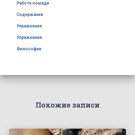
Работа лошади
Содержание
Упражнения
Упражнения
Философия
Похожие записи