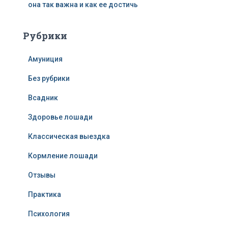
она так важна и как ее достичь
Рубрики
Амуниция
Без рубрики
Всадник
Здоровье лошади
Классическая выездка
Кормление лошади
Отзывы
Практика
Психология