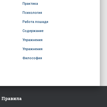
Практика
Психология
Работа лошади
Содержание
Упражнения
Упражнения
Философия
Правила