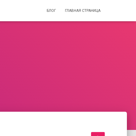
БЛОГ
ГЛАВНАЯ СТРАНИЦА