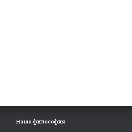
Наша философия