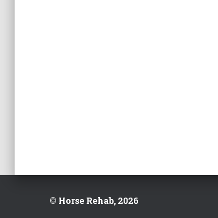
© Horse Rehab, 2026