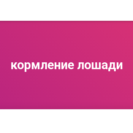
кормление лошади