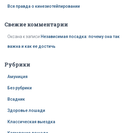
Вся правда о кинезиотейпировании
Свежие комментарии
Оксана
к записи
Независимая посадка: почему она так
важна и как ее достичь
Рубрики
Амуниция
Без рубрики
Всадник
Здоровье лошади
Классическая выездка