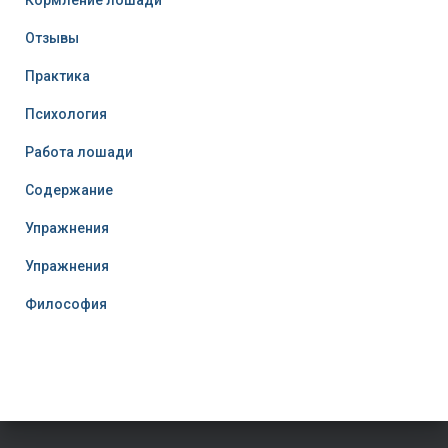
Кормление лошади
Отзывы
Практика
Психология
Работа лошади
Содержание
Упражнения
Упражнения
Философия