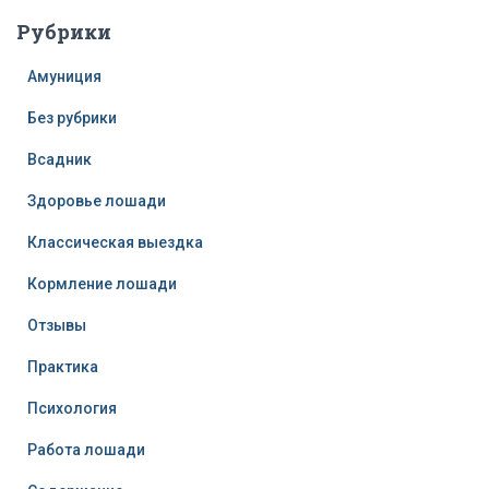
Рубрики
Амуниция
Без рубрики
Всадник
Здоровье лошади
Классическая выездка
Кормление лошади
Отзывы
Практика
Психология
Работа лошади