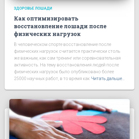
ЗДОРОВЬЕ ЛОШАДИ
Как оптимизировать
восстановление лошади после
физических нагрузок
В человеческом спорте восстановление после
физических нагрузок считается практически столь
же важным, как сам тренинг или соревновательная
активность. На тему восстановления людей после
физических нагрузок было опубликовано более
25000 научных работ, в то время как
Читать дальше…