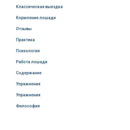
Классическая выездка
Кормление лошади
Отзывы
Практика
Психология
Работа лошади
Содержание
Упражнения
Упражнения
Философия