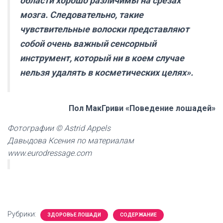
области хорошо различимы на срезах
мозга. Следовательно, такие
чувствительные волоски представляют
собой очень важный сенсорный
инструмент, который ни в коем случае
нельзя удалять в косметических целях».
Пол МакГриви «Поведение лошадей»
Фотографии © Astrid Appels
Давыдова Ксения по материалам
www.eurodressage.com
Рубрики:
ЗДОРОВЬЕ ЛОШАДИ
СОДЕРЖАНИЕ