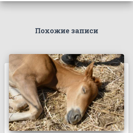
Похожие записи