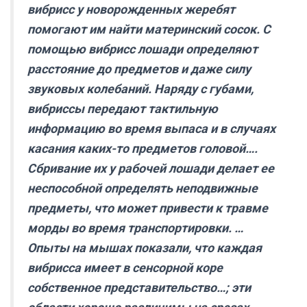
вибрисс у новорожденных жеребят
помогают им найти материнский сосок. С
помощью вибрисс лошади определяют
расстояние до предметов и даже силу
звуковых колебаний. Наряду с губами,
вибриссы передают тактильную
информацию во время выпаса и в случаях
касания каких-то предметов головой….
Сбривание их у рабочей лошади делает ее
неспособной определять неподвижные
предметы, что может привести к травме
морды во время транспортировки. …
Опыты на мышах показали, что каждая
вибрисса имеет в сенсорной коре
собственное представительство
…; эти