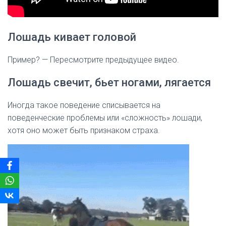
Лошадь кивает головой
Пример? — Пересмотрите предыдущее видео.
Лошадь свечит, бьет ногами, лягается
Иногда такое поведение списывается на
поведенческие проблемы или «сложность» лошади,
хотя оно может быть признаком страха.