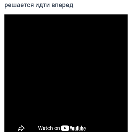
решается идти вперед