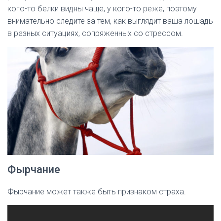
кого-то белки видны чаще, у кого-то реже, поэтому
внимательно следите за тем, как выглядит ваша лошадь
в разных ситуациях, сопряженных со стрессом.
Фырчание
Фырчание может также быть признаком страха.