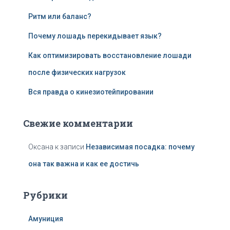
Ритм или баланс?
Почему лошадь перекидывает язык?
Как оптимизировать восстановление лошади
после физических нагрузок
Вся правда о кинезиотейпировании
Свежие комментарии
Оксана
к записи
Независимая посадка: почему
она так важна и как ее достичь
Рубрики
Амуниция