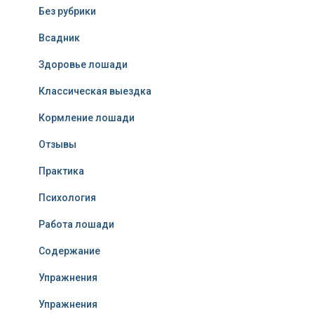
Без рубрики
Всадник
Здоровье лошади
Классическая выездка
Кормление лошади
Отзывы
Практика
Психология
Работа лошади
Содержание
Упражнения
Упражнения