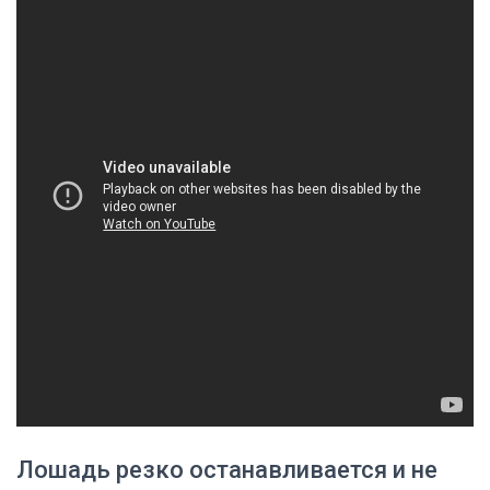
Лошадь резко останавливается и не