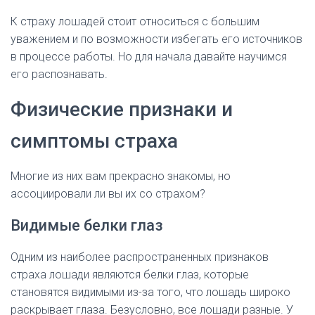
К страху лошадей стоит относиться с большим
уважением и по возможности избегать его источников
в процессе работы. Но для начала давайте научимся
его распознавать.
Физические признаки и
симптомы страха
Многие из них вам прекрасно знакомы, но
ассоциировали ли вы их со страхом?
Видимые белки глаз
Одним из наиболее распространенных признаков
страха лошади являются белки глаз, которые
становятся видимыми из-за того, что лошадь широко
раскрывает глаза. Безусловно, все лошади разные. У