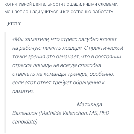
когнитивной деятельности лошади, иными словами,
мешает лошади учиться и качественно работать.
Цитата:
«Мы заметили, что стресс пагубно влияет
на рабочую память лошади. С практической
точки зрения это означает, что в состоянии
стресса лошадь не всегда способна
отвечать на команды тренера, особенно,
если этот ответ требует обращения к
памяти».
Матильда
Валеншон (Mathilde Valenchon, MS, PhD
candidate)