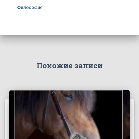
Философия
Похожие записи