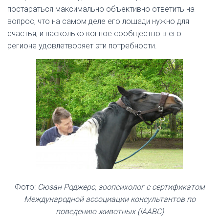
постараться максимально объективно ответить на
вопрос, что на самом деле его лошади нужно для
счастья, и насколько конное сообщество в его
регионе удовлетворяет эти потребности.
Фото:
Сюзан Роджерс, зоопсихолог с сертификатом
Международной ассоциации консультантов по
поведению животных (IAABC)