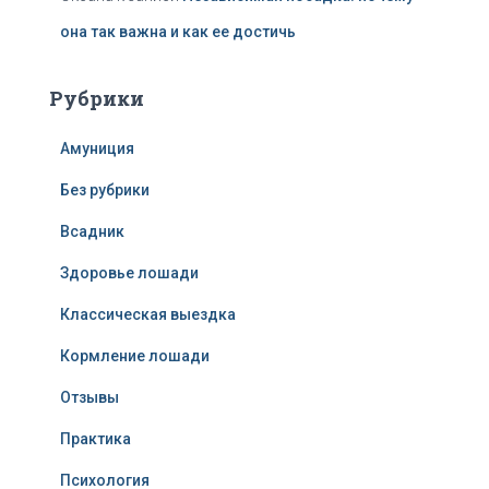
она так важна и как ее достичь
Рубрики
Амуниция
Без рубрики
Всадник
Здоровье лошади
Классическая выездка
Кормление лошади
Отзывы
Практика
Психология