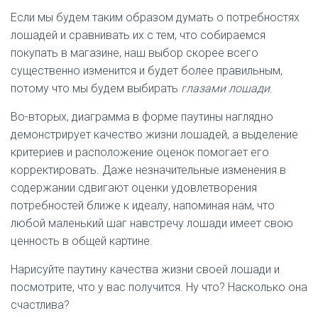
Если мы будем таким образом думать о потребностях
лошадей и сравнивать их с тем, что собираемся
покупать в магазине, наш выбор скорее всего
существенно изменится и будет более правильным,
потому что мы будем выбирать
глазами лошади
.
Во-вторых, диаграмма в форме паутины наглядно
демонстрирует качество жизни лошадей, а выделение
критериев и расположение оценок помогает его
корректировать. Даже незначительные изменения в
содержании сдвигают оценки удовлетворения
потребностей ближе к идеалу, напоминая нам, что
любой маленький шаг навстречу лошади имеет свою
ценность в общей картине.
Нарисуйте паутину качества жизни своей лошади и
посмотрите, что у вас получится. Ну что? Насколько она
счастлива?