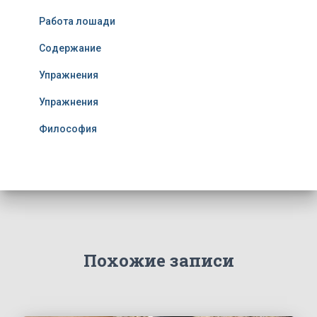
Работа лошади
Содержание
Упражнения
Упражнения
Философия
Похожие записи