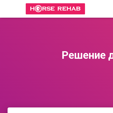
Решение д