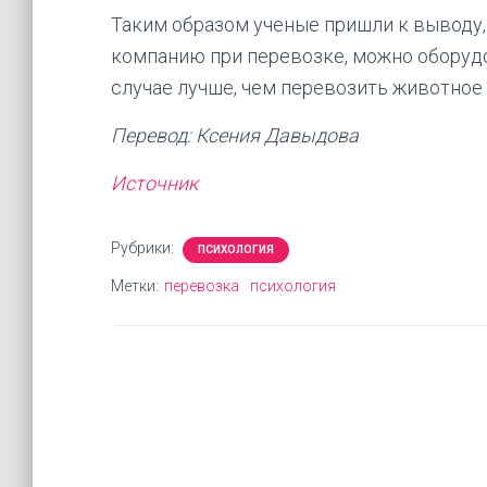
Таким образом ученые пришли к выводу,
компанию при перевозке, можно оборудо
случае лучше, чем перевозить животное 
Перевод: Ксения Давыдова
Источник
Рубрики:
ПСИХОЛОГИЯ
Метки:
перевозка
психология