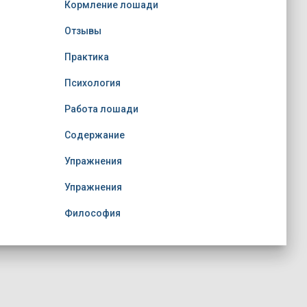
Кормление лошади
Отзывы
Практика
Психология
Работа лошади
Содержание
Упражнения
Упражнения
Философия