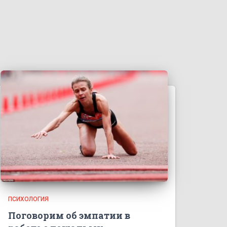
ПСИХОЛОГИЯ
Поговорим об эмпатии в