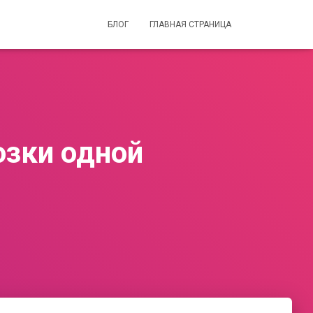
БЛОГ
ГЛАВНАЯ СТРАНИЦА
озки одной