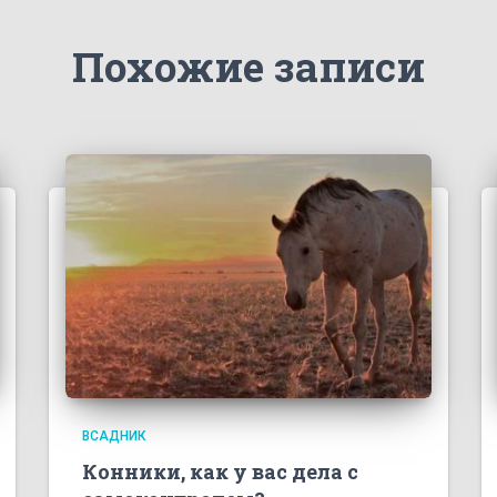
Похожие записи
ВСАДНИК
Конники, как у вас дела с