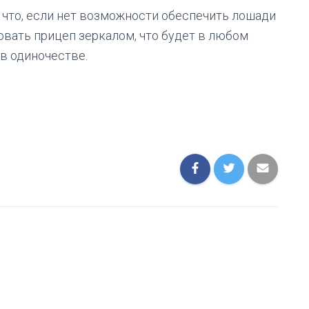
 что, если нет возможности обеспечить лошади
вать прицеп зеркалом, что будет в любом
в одиночестве.